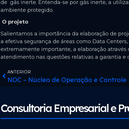
de gás inerte. Entenda-se por gás inerte, a uti
ambiente protegido.
O projeto
Salientamos a importância da elaboração de proje
a efetiva segurança de áreas como Data Centers
extremamente importante, a elaboração através d
atendimento nas questões relativas a garantia e 
ANTERIOR
NOC – Núcleo de Operação e Controle
Consultoria Empresarial e Pr