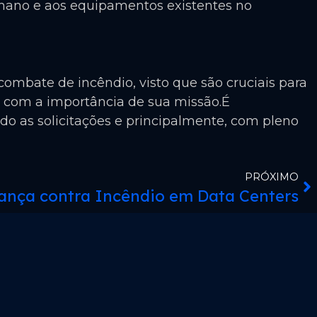
humano e aos equipamentos existentes no
combate de incêndio, visto que são cruciais para
l com a importância de sua missão.É
do as solicitações e principalmente, com pleno
PRÓXIMO
ança contra Incêndio em Data Centers