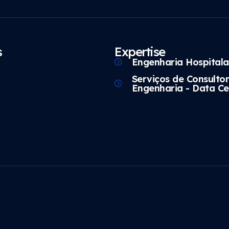
s
Expertise
Engenharia Hospitala
Serviços de Consultor
Engenharia - Data Ce