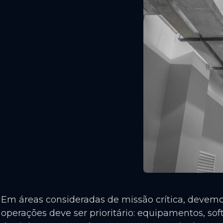
Em áreas consideradas de missão crítica, devemo
operações deve ser prioritário: equipamentos, s