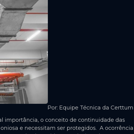
Por: Equipe Técnica da Certtum
l importância, o conceito de continuidade das
oniosa e necessitam ser protegidos. A ocorrência