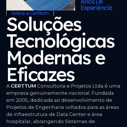
Anos De
Experiência
Sobre a Certtum
Soluções
Tecnológicas
Modernas e
Eficazes
A
CERTTUM
Consultoria e Projetos Ltda é uma
empresa genuinamente nacional. Fundada
em 2005, dedicada ao desenvolvimento de
Projetos de Engenharia voltados para as áreas
de infraestrutura de Data Center e área
hospitalar, abrangendo Sistemas de