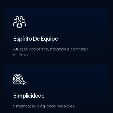
Espírito De Equipe
Atuação cooperada, integrada e com visão
sistêmica.
Simplicidade
Simplificação e agilidade nas ações.