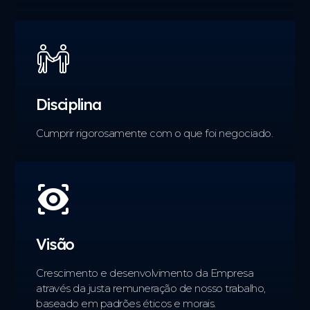
Disciplina
Cumprir rigorosamente com o que foi negociado.
Visão
Crescimento e desenvolvimento da Empresa
através da justa remuneração de nosso trabalho,
baseado em padrões éticos e morais.