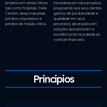
projetos em áreas críticas
inovadoras em seus projetos,
tais como hospitais, Data
propiciando aos seus clientes
Centers, áreas industriais,
ganhos de produtividade e
prédios corporativos e
qualidade em seus
prédios de missão crítica.
processos, alicerçados em
soluções que priorizam a
excelência técnica aliada ao
controle financeiro.
Princípios