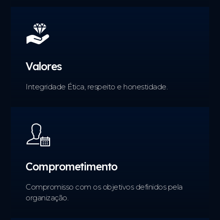
Valores
Integridade Ética, respeito e honestidade.
Comprometimento
Compromisso com os objetivos definidos pela
organização.