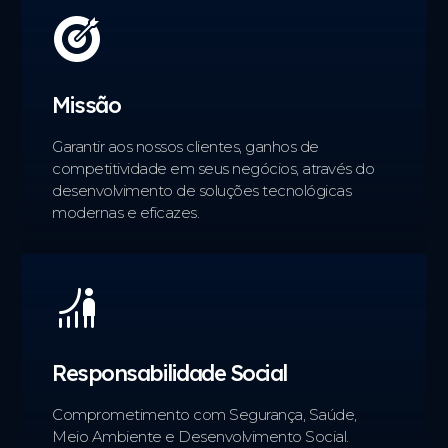
Missão
Garantir aos nossos clientes, ganhos de
competitividade em seus negócios, através do
desenvolvimento de soluções tecnológicas
modernas e eficazes.
Responsabilidade Social
Comprometimento com Segurança, Saúde,
Meio Ambiente e Desenvolvimento Social.